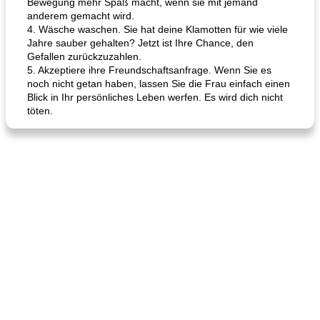
Bewegung mehr Spaß macht, wenn sie mit jemand
anderem gemacht wird.
4. Wäsche waschen. Sie hat deine Klamotten für wie viele
Jahre sauber gehalten? Jetzt ist Ihre Chance, den
Gefallen zurückzuzahlen.
5. Akzeptiere ihre Freundschaftsanfrage. Wenn Sie es
noch nicht getan haben, lassen Sie die Frau einfach einen
Blick in Ihr persönliches Leben werfen. Es wird dich nicht
töten.