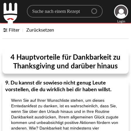
Search for a recipe
Login
Filter
Zurücksetzen
4 Hauptvorteile für Dankbarkeit zu
Thanksgiving und darüber hinaus
9. Du kannst dir sowieso nicht genug Leute
vorstellen, die du wirklich bei dir haben willst.
Wenn Sie auf Ihrer Wunschliste stehen, um dieses
Erntedankfest zu danken, ist es wahrscheinlich, dass Sie,
wenn Sie über den Urlaub hinaus und in Ihre Routine
Dankbarkeit ausdrücken, Ihrem allgemeinen Glück zugute
kommen und unbeabsichtigt positive Aktionen fördern von
anderen. Wie? Dankbarkeit hat mindestens vier