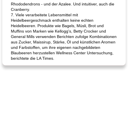
Rhododendrons - und der Azalee. Und intuitiver, auch die
Cranberry.
7. Viele verarbeitete Lebensmittel mit
Heidelbeergeschmack enthalten keine echten
Heidelbeeren. Produkte wie Bagels, Müsli, Brot und
Muffins von Marken wie Kellogg's, Betty Crocker und
General Mills verwenden Berichten zufolge Kombinationen
aus Zucker, Maissirup, Stärke, Öl und künstlichen Aromen
und Farbstoffen, um ihre eigenen nachgebildeten
Blaubeeren herzustellen Wellness Center Untersuchung,
berichtete die LA Times.