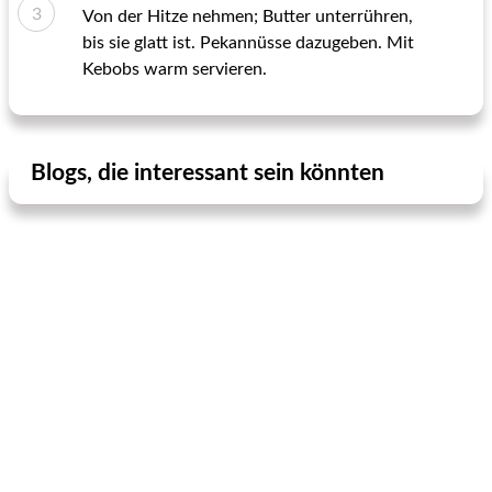
Von der Hitze nehmen; Butter unterrühren,
bis sie glatt ist. Pekannüsse dazugeben. Mit
Kebobs warm servieren.
Blogs, die interessant sein könnten