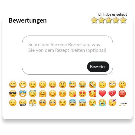
Ich habe es geliebt
Bewertungen
more