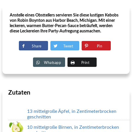
Anstelle eines Obsttellers servieren Sie diese lustigen Kebobs
von Robin Boynton aus Harbor Beach, Michigan. Mit einer
leckeren, warmen Butter-Pecan-Sauce beträufelt, werden
diese Leckereien Ihre Party-Aufregung ausmachen.
Share
Tweet
Pin
Whatsapp
Print
Zutaten
13 mittelgroße Äpfel, in Zentimeterbrocken
geschnitten
10 mittelgroße Birnen, in Zentimeterbrocken