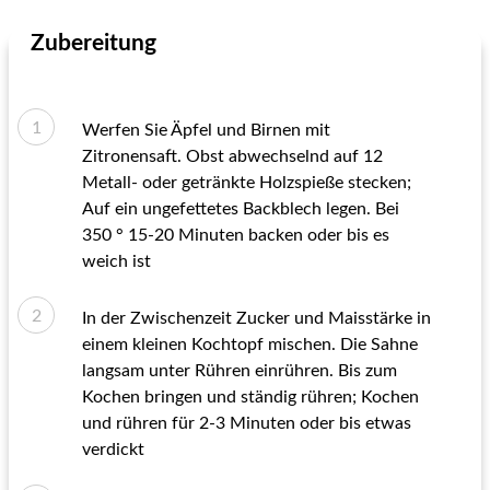
Zubereitung
Werfen Sie Äpfel und Birnen mit
Zitronensaft. Obst abwechselnd auf 12
Metall- oder getränkte Holzspieße stecken;
Auf ein ungefettetes Backblech legen. Bei
350 ° 15-20 Minuten backen oder bis es
weich ist
In der Zwischenzeit Zucker und Maisstärke in
einem kleinen Kochtopf mischen. Die Sahne
langsam unter Rühren einrühren. Bis zum
Kochen bringen und ständig rühren; Kochen
und rühren für 2-3 Minuten oder bis etwas
verdickt