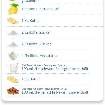
geschnitten
1 Esslöffel Zitronensaft
1 EL Butter
2 Esslöffel Zucker
2 Esslöffel Zucker
4 Teelöffel Maisstärke
Eine Tasse mit einem Fassungsvermögen von
190 ml, die schwere Schlagsahne enthält
1 EL Butter
Eine Tasse mit einem Fassungsvermögen von
130 ml, die gehackte Pekannüsse enthält