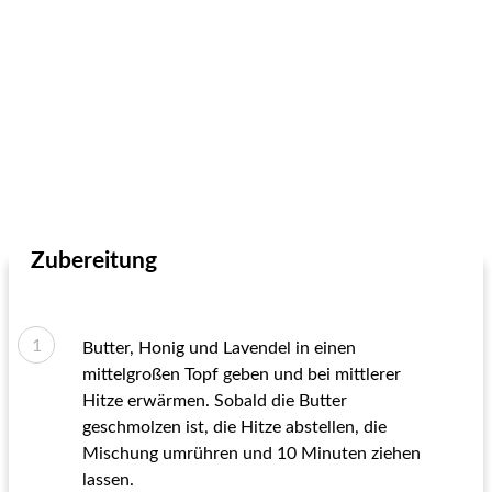
Zubereitung
Butter, Honig und Lavendel in einen
mittelgroßen Topf geben und bei mittlerer
Hitze erwärmen. Sobald die Butter
geschmolzen ist, die Hitze abstellen, die
Mischung umrühren und 10 Minuten ziehen
lassen.