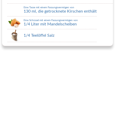
Eine Tasse mit einem Fassungsvermögen von
130 ml, die getrocknete Kirschen enthält
Eine Schüssel mit einem Fassungsvermögen von
1/4 Liter mit Mandelscheiben
1/4 Teelöffel Salz