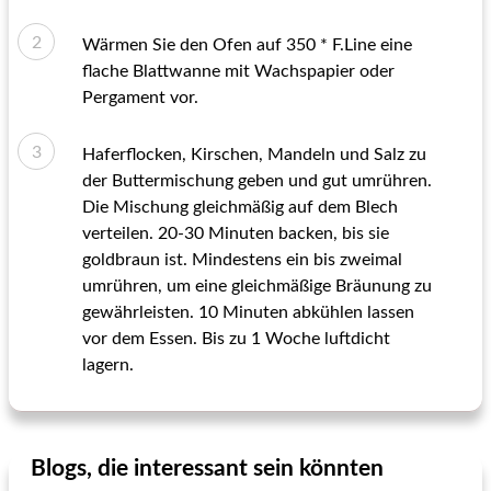
Wärmen Sie den Ofen auf 350 * F.Line eine
flache Blattwanne mit Wachspapier oder
Pergament vor.
Haferflocken, Kirschen, Mandeln und Salz zu
der Buttermischung geben und gut umrühren.
Die Mischung gleichmäßig auf dem Blech
verteilen. 20-30 Minuten backen, bis sie
goldbraun ist. Mindestens ein bis zweimal
umrühren, um eine gleichmäßige Bräunung zu
gewährleisten. 10 Minuten abkühlen lassen
vor dem Essen. Bis zu 1 Woche luftdicht
lagern.
Blogs, die interessant sein könnten