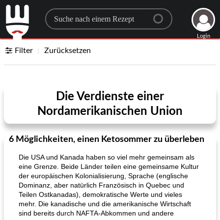
Search for a recipe
Login
Filter
Zurücksetzen
Die Verdienste einer
Nordamerikanischen Union
6 Möglichkeiten, einen Ketosommer zu überleben
Die USA und Kanada haben so viel mehr gemeinsam als
eine Grenze. Beide Länder teilen eine gemeinsame Kultur
der europäischen Kolonialisierung, Sprache (englische
Dominanz, aber natürlich Französisch in Quebec und
Teilen Ostkanadas), demokratische Werte und vieles
mehr. Die kanadische und die amerikanische Wirtschaft
sind bereits durch NAFTA-Abkommen und andere