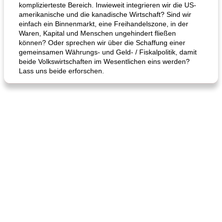
komplizierteste Bereich. Inwieweit integrieren wir die US-
amerikanische und die kanadische Wirtschaft? Sind wir
einfach ein Binnenmarkt, eine Freihandelszone, in der
Waren, Kapital und Menschen ungehindert fließen
können? Oder sprechen wir über die Schaffung einer
gemeinsamen Währungs- und Geld- / Fiskalpolitik, damit
beide Volkswirtschaften im Wesentlichen eins werden?
Lass uns beide erforschen.