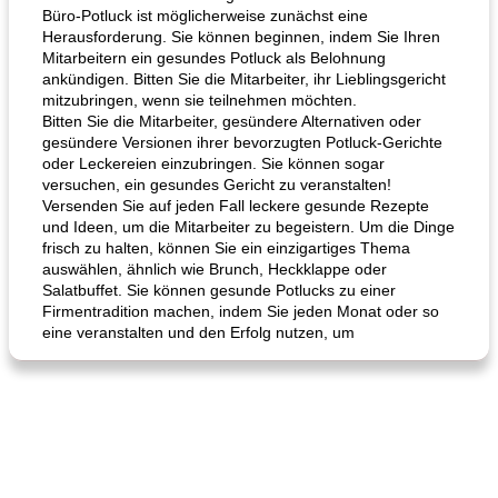
Büro-Potluck ist möglicherweise zunächst eine
Herausforderung. Sie können beginnen, indem Sie Ihren
Mitarbeitern ein gesundes Potluck als Belohnung
ankündigen. Bitten Sie die Mitarbeiter, ihr Lieblingsgericht
mitzubringen, wenn sie teilnehmen möchten.
Bitten Sie die Mitarbeiter, gesündere Alternativen oder
gesündere Versionen ihrer bevorzugten Potluck-Gerichte
oder Leckereien einzubringen. Sie können sogar
versuchen, ein gesundes Gericht zu veranstalten!
Versenden Sie auf jeden Fall leckere gesunde Rezepte
und Ideen, um die Mitarbeiter zu begeistern. Um die Dinge
frisch zu halten, können Sie ein einzigartiges Thema
auswählen, ähnlich wie Brunch, Heckklappe oder
Salatbuffet. Sie können gesunde Potlucks zu einer
Firmentradition machen, indem Sie jeden Monat oder so
eine veranstalten und den Erfolg nutzen, um