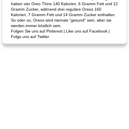
haben vier Oreo Thins 140 Kalorien, 6 Gramm Fett und 12
Gramm Zucker, während drei reguläre Oreos 160
Kalorien, 7 Gramm Fett und 14 Gramm Zucker enthalten.
So oder so, Oreos wird niemals "gesund" sein, aber sie
werden immer köstlich sein.
Folgen Sie uns auf Pinterest | Like uns auf Facebook |
Folge uns auf Twitter