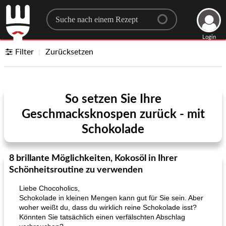
Search for a recipe
Login
Filter
Zurücksetzen
So setzen Sie Ihre
Geschmacksknospen zurück - mit
Schokolade
8 brillante Möglichkeiten, Kokosöl in Ihrer
Schönheitsroutine zu verwenden
Liebe Chocoholics,
Schokolade in kleinen Mengen kann gut für Sie sein. Aber
woher weißt du, dass du wirklich reine Schokolade isst?
Könnten Sie tatsächlich einen verfälschten Abschlag