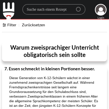
Search for a recipe
Login
Filter
Zurücksetzen
Warum zweisprachiger Unterricht
obligatorisch sein sollte
7. Essen schmeckt in kleinen Portionen besser.
Diese Generation von K-12-Schülern wächst in einer
zunehmend zweisprachigen Gesellschaft auf. Während
Fremdsprachenkenntnisse seit langem eine
Grundvoraussetzung für den Schulabschluss sind,
verbessern Zweitsprachenklassen in einem früheren Alter
die allgemeine Sprachkompetenz der meisten Schüler. Es
ist an der Zeit, den jüngsten K-12-Schülern Konzepte für