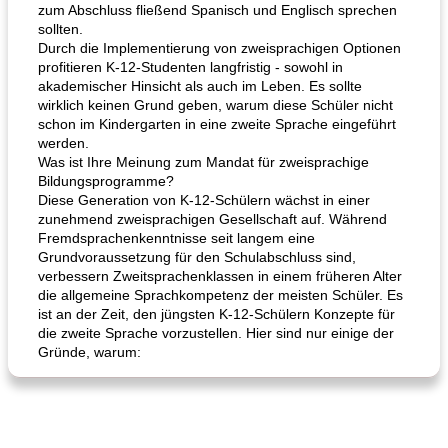
zum Abschluss fließend Spanisch und Englisch sprechen
sollten.
Durch die Implementierung von zweisprachigen Optionen
profitieren K-12-Studenten langfristig - sowohl in
akademischer Hinsicht als auch im Leben. Es sollte
wirklich keinen Grund geben, warum diese Schüler nicht
schon im Kindergarten in eine zweite Sprache eingeführt
werden.
Was ist Ihre Meinung zum Mandat für zweisprachige
Bildungsprogramme?
Diese Generation von K-12-Schülern wächst in einer
zunehmend zweisprachigen Gesellschaft auf. Während
Fremdsprachenkenntnisse seit langem eine
Grundvoraussetzung für den Schulabschluss sind,
verbessern Zweitsprachenklassen in einem früheren Alter
die allgemeine Sprachkompetenz der meisten Schüler. Es
ist an der Zeit, den jüngsten K-12-Schülern Konzepte für
die zweite Sprache vorzustellen. Hier sind nur einige der
Gründe, warum: