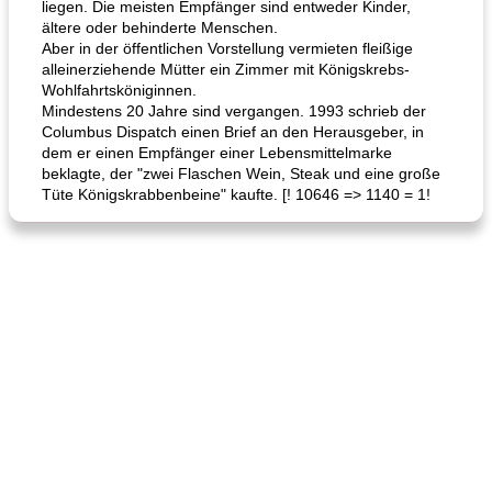
liegen. Die meisten Empfänger sind entweder Kinder,
ältere oder behinderte Menschen.
Aber in der öffentlichen Vorstellung vermieten fleißige
alleinerziehende Mütter ein Zimmer mit Königskrebs-
Wohlfahrtsköniginnen.
Mindestens 20 Jahre sind vergangen. 1993 schrieb der
Columbus Dispatch einen Brief an den Herausgeber, in
dem er einen Empfänger einer Lebensmittelmarke
beklagte, der "zwei Flaschen Wein, Steak und eine große
Tüte Königskrabbenbeine" kaufte. [! 10646 => 1140 = 1!