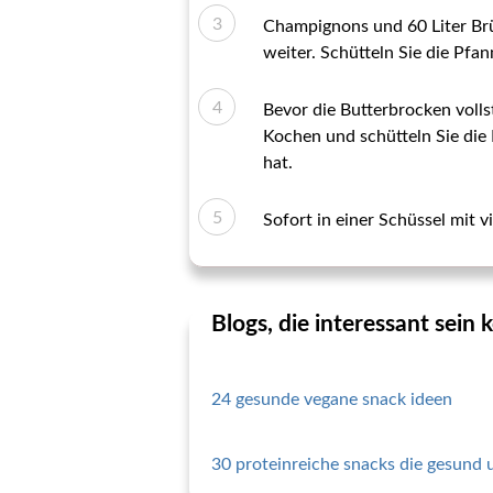
Champignons und 60 Liter Brüh
weiter. Schütteln Sie die Pfan
Bevor die Butterbrocken vollst
Kochen und schütteln Sie die 
hat.
Sofort in einer Schüssel mit v
Blogs, die interessant sein
24 gesunde vegane snack ideen
30 proteinreiche snacks die gesund 