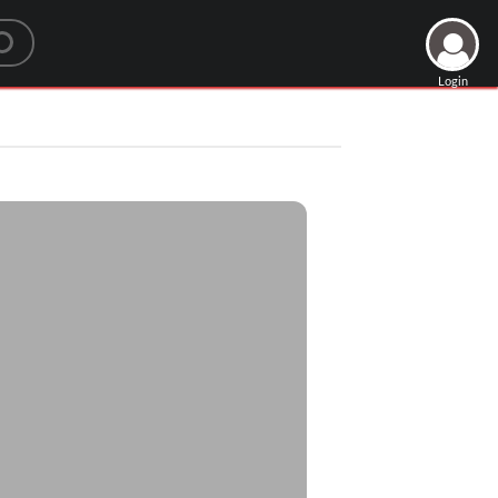
Login