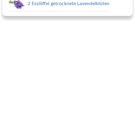
2 Esslöffel getrocknete Lavendelblüten