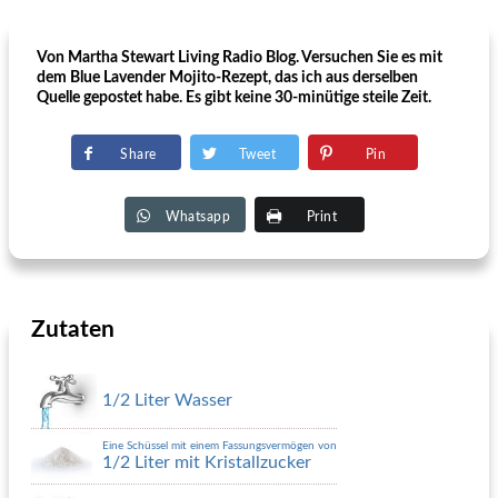
Von Martha Stewart Living Radio Blog. Versuchen Sie es mit
dem Blue Lavender Mojito-Rezept, das ich aus derselben
Quelle gepostet habe. Es gibt keine 30-minütige steile Zeit.
Share
Tweet
Pin
Whatsapp
Print
Zutaten
1/2 Liter Wasser
Eine Schüssel mit einem Fassungsvermögen von
1/2 Liter mit Kristallzucker