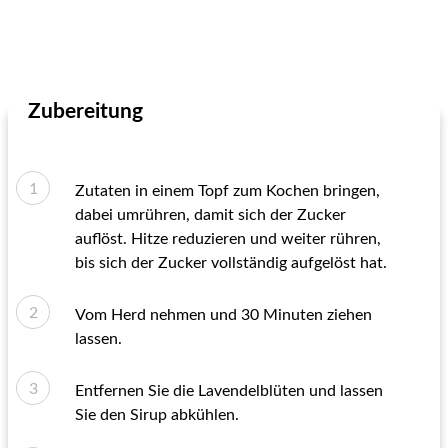
Zubereitung
Zutaten in einem Topf zum Kochen bringen,
dabei umrühren, damit sich der Zucker
auflöst. Hitze reduzieren und weiter rühren,
bis sich der Zucker vollständig aufgelöst hat.
Vom Herd nehmen und 30 Minuten ziehen
lassen.
Entfernen Sie die Lavendelblüten und lassen
Sie den Sirup abkühlen.