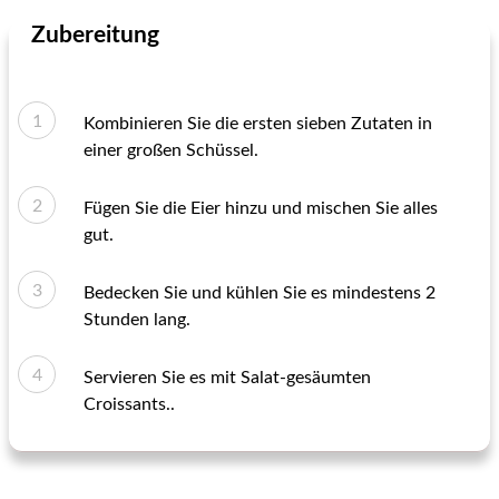
Zubereitung
Kombinieren Sie die ersten sieben Zutaten in
einer großen Schüssel.
Fügen Sie die Eier hinzu und mischen Sie alles
gut.
Bedecken Sie und kühlen Sie es mindestens 2
Stunden lang.
Servieren Sie es mit Salat-gesäumten
Croissants..