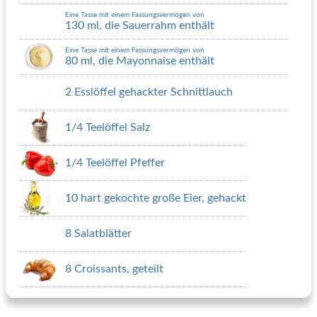
Eine Tasse mit einem Fassungsvermögen von
130 ml, die Sauerrahm enthält
Eine Tasse mit einem Fassungsvermögen von
80 ml, die Mayonnaise enthält
2 Esslöffel gehackter Schnittlauch
1/4 Teelöffel Salz
1/4 Teelöffel Pfeffer
10 hart gekochte große Eier, gehackt
8 Salatblätter
8 Croissants, geteilt