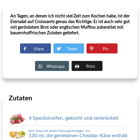
An Tagen, an denen ich nicht viel Zeit zum Kochen habe, ist der
Eiersalat auf Croissants genau das Richtige. Er ist auch sehr gut
mit geröstetem Brot oder englischen Muffins zubereitet mit
bauernhoffrischen Zutaten geliefert.
Share
Tweet
Pin
Whatsapp
Print
Zutaten
4 Speckstreifen, gekocht und zerbröckelt
Eine Tasse mit einem Fassungsvermögen von
130 ml, die geriebenen Cheddar-Käse enthält