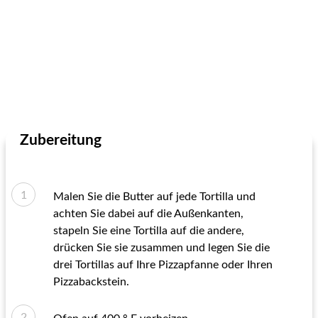
Zubereitung
Malen Sie die Butter auf jede Tortilla und
achten Sie dabei auf die Außenkanten,
stapeln Sie eine Tortilla auf die andere,
drücken Sie sie zusammen und legen Sie die
drei Tortillas auf Ihre Pizzapfanne oder Ihren
Pizzabackstein.