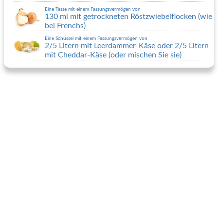
Eine Tasse mit einem Fassungsvermögen von
130 ml mit getrockneten Röstzwiebelflocken (wie
bei Frenchs)
Eine Schüssel mit einem Fassungsvermögen von
2/5 Litern mit Leerdammer-Käse oder
2/5 Litern
mit Cheddar-Käse (oder mischen Sie sie)