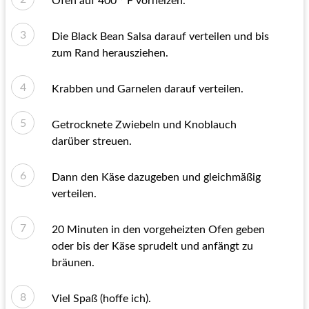
Ofen auf 400 ° F vorheizen.
Die Black Bean Salsa darauf verteilen und bis
zum Rand herausziehen.
Krabben und Garnelen darauf verteilen.
Getrocknete Zwiebeln und Knoblauch
darüber streuen.
Dann den Käse dazugeben und gleichmäßig
verteilen.
20 Minuten in den vorgeheizten Ofen geben
oder bis der Käse sprudelt und anfängt zu
bräunen.
Viel Spaß (hoffe ich).