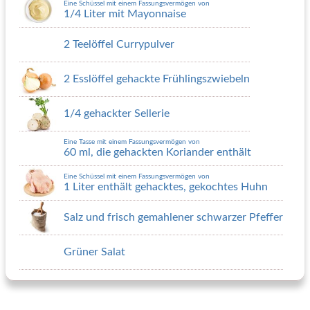
Eine Schüssel mit einem Fassungsvermögen von
1/4 Liter mit Mayonnaise
2 Teelöffel Currypulver
2 Esslöffel gehackte Frühlingszwiebeln
1/4 gehackter Sellerie
Eine Tasse mit einem Fassungsvermögen von
60 ml, die gehackten Koriander enthält
Eine Schüssel mit einem Fassungsvermögen von
1 Liter enthält gehacktes, gekochtes Huhn
Salz und frisch gemahlener schwarzer Pfeffer
Grüner Salat