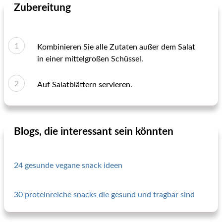
Zubereitung
Kombinieren Sie alle Zutaten außer dem Salat
in einer mittelgroßen Schüssel.
Auf Salatblättern servieren.
Blogs, die interessant sein könnten
24 gesunde vegane snack ideen
30 proteinreiche snacks die gesund und tragbar sind