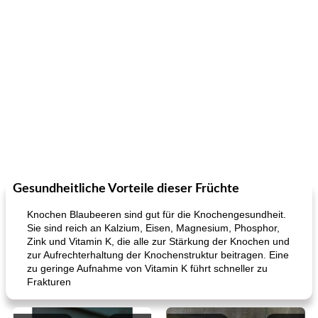
Gesundheitliche Vorteile dieser Früchte
Knochen Blaubeeren sind gut für die Knochengesundheit.
Sie sind reich an Kalzium, Eisen, Magnesium, Phosphor,
Zink und Vitamin K, die alle zur Stärkung der Knochen und
zur Aufrechterhaltung der Knochenstruktur beitragen. Eine
zu geringe Aufnahme von Vitamin K führt schneller zu
Frakturen