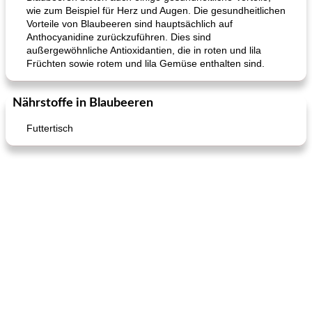
wie zum Beispiel für Herz und Augen. Die gesundheitlichen
Vorteile von Blaubeeren sind hauptsächlich auf
Anthocyanidine zurückzuführen. Dies sind
außergewöhnliche Antioxidantien, die in roten und lila
Früchten sowie rotem und lila Gemüse enthalten sind.
Nährstoffe in Blaubeeren
Futtertisch