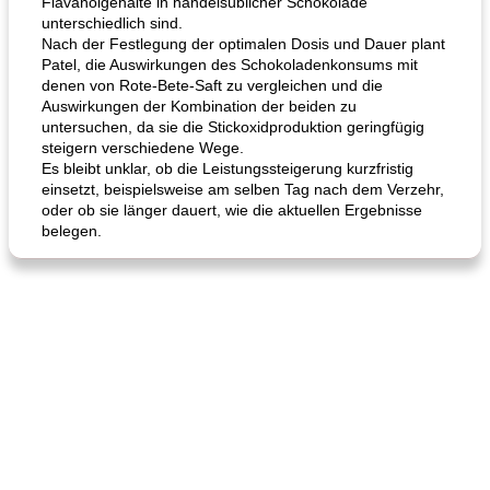
Flavanolgehalte in handelsüblicher Schokolade
unterschiedlich sind.
Nach der Festlegung der optimalen Dosis und Dauer plant
Patel, die Auswirkungen des Schokoladenkonsums mit
denen von Rote-Bete-Saft zu vergleichen und die
Auswirkungen der Kombination der beiden zu
untersuchen, da sie die Stickoxidproduktion geringfügig
steigern verschiedene Wege.
Es bleibt unklar, ob die Leistungssteigerung kurzfristig
einsetzt, beispielsweise am selben Tag nach dem Verzehr,
oder ob sie länger dauert, wie die aktuellen Ergebnisse
belegen.