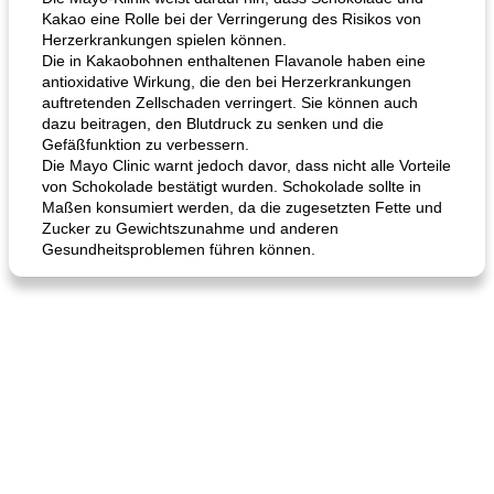
Kakao eine Rolle bei der Verringerung des Risikos von
Herzerkrankungen spielen können.
Die in Kakaobohnen enthaltenen Flavanole haben eine
antioxidative Wirkung, die den bei Herzerkrankungen
auftretenden Zellschaden verringert. Sie können auch
dazu beitragen, den Blutdruck zu senken und die
Gefäßfunktion zu verbessern.
Die Mayo Clinic warnt jedoch davor, dass nicht alle Vorteile
von Schokolade bestätigt wurden. Schokolade sollte in
Maßen konsumiert werden, da die zugesetzten Fette und
Zucker zu Gewichtszunahme und anderen
Gesundheitsproblemen führen können.