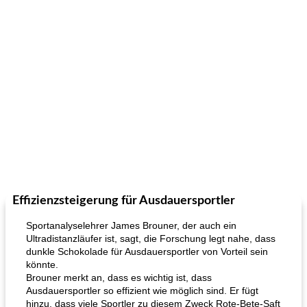
Effizienzsteigerung für Ausdauersportler
Sportanalyselehrer James Brouner, der auch ein
Ultradistanzläufer ist, sagt, die Forschung legt nahe, dass
dunkle Schokolade für Ausdauersportler von Vorteil sein
könnte.
Brouner merkt an, dass es wichtig ist, dass
Ausdauersportler so effizient wie möglich sind. Er fügt
hinzu, dass viele Sportler zu diesem Zweck Rote-Bete-Saft