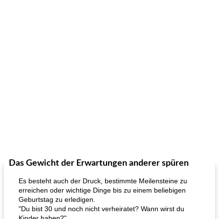
Das Gewicht der Erwartungen anderer spüren
Es besteht auch der Druck, bestimmte Meilensteine ​​zu
erreichen oder wichtige Dinge bis zu einem beliebigen
Geburtstag zu erledigen.
"Du bist 30 und noch nicht verheiratet? Wann wirst du
Kinder haben?"