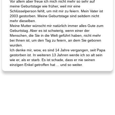
Vor allem aber freue ich mich nicht mehr so ​​sehr auf
meine Geburtstage wie früher, weil mir eine
Schlüsselperson fehlt, um mit mir zu feiern. Mein Vater ist
2003 gestorben. Meine Geburtstage sind seitdem nicht
mehr dieselben.
Meine Mutter wünscht mir natürlich immer alles Gute zum
Geburtstag. Aber es ist schwierig, wenn einer der
Menschen, die Sie in die Welt geführt haben, nicht mehr
bei Ihnen ist, um den Tag zu feiern, an dem Sie geboren
wurden.
Ich denke mir, wow, es sind 14 Jahre vergangen, seit Papa
gestorben ist. In weiteren 13 Jahren werde ich so alt sein
wie er, als er starb. Es ist schade, dass er nie seinen
einzigen Enkel getroffen hat ... und so weiter.