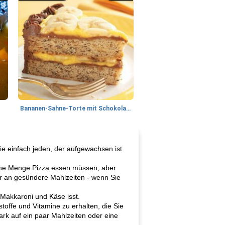
Bananen-Sahne-Torte mit Schokoladenglasur
ie einfach jeden, der aufgewachsen ist
 eine Menge Pizza essen müssen, aber
gar an gesündere Mahlzeiten - wenn Sie
 Makkaroni und Käse isst.
offe und Vitamine zu erhalten, die Sie
rk auf ein paar Mahlzeiten oder eine