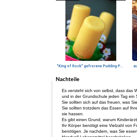
"King of Rock" gefrorene Pudding Pops
a
Nachteile
Es versteht sich von selbst, dass das 
und in der Grundschule jeden Tag ein 
Sie sollten sich auf das freuen, was 
Sie sollten trotzdem das Essen auf Ihr
sie hassen.
Es gibt einen Grund, warum Kinderärzt
Ihr Körper benötigt eine Vielzahl von
benötigen. Je nachdem, was Sie essen,