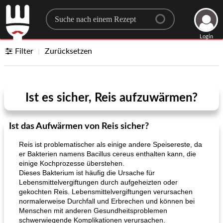
Search for a recipe
Login
Filter
Zurücksetzen
Ist es sicher, Reis aufzuwärmen?
Ist das Aufwärmen von Reis sicher?
Reis ist problematischer als einige andere Speisereste, da
er Bakterien namens Bacillus cereus enthalten kann, die
einige Kochprozesse überstehen.
Dieses Bakterium ist häufig die Ursache für
Lebensmittelvergiftungen durch aufgeheizten oder
gekochten Reis. Lebensmittelvergiftungen verursachen
normalerweise Durchfall und Erbrechen und können bei
Menschen mit anderen Gesundheitsproblemen
schwerwiegende Komplikationen verursachen.