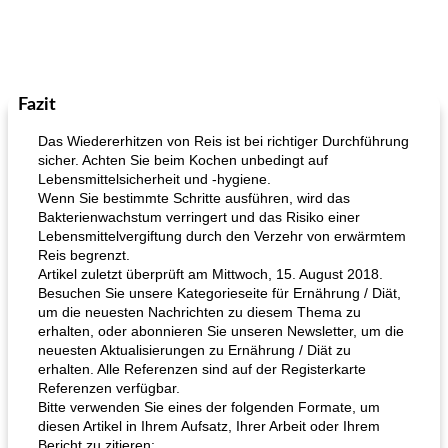
Fazit
Das Wiedererhitzen von Reis ist bei richtiger Durchführung
sicher. Achten Sie beim Kochen unbedingt auf
Lebensmittelsicherheit und -hygiene.
Wenn Sie bestimmte Schritte ausführen, wird das
Bakterienwachstum verringert und das Risiko einer
Lebensmittelvergiftung durch den Verzehr von erwärmtem
Reis begrenzt.
Artikel zuletzt überprüft am Mittwoch, 15. August 2018.
Besuchen Sie unsere Kategorieseite für Ernährung / Diät,
um die neuesten Nachrichten zu diesem Thema zu
erhalten, oder abonnieren Sie unseren Newsletter, um die
neuesten Aktualisierungen zu Ernährung / Diät zu
erhalten. Alle Referenzen sind auf der Registerkarte
Referenzen verfügbar.
Bitte verwenden Sie eines der folgenden Formate, um
diesen Artikel in Ihrem Aufsatz, Ihrer Arbeit oder Ihrem
Bericht zu zitieren: