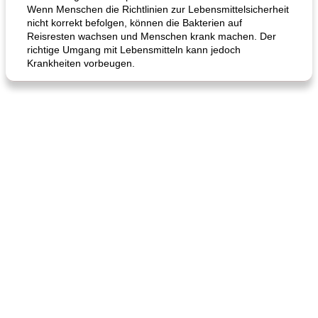
Wenn Menschen die Richtlinien zur Lebensmittelsicherheit
nicht korrekt befolgen, können die Bakterien auf
Reisresten wachsen und Menschen krank machen. Der
richtige Umgang mit Lebensmitteln kann jedoch
Krankheiten vorbeugen.