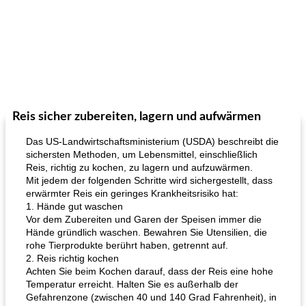
Reis sicher zubereiten, lagern und aufwärmen
Das US-Landwirtschaftsministerium (USDA) beschreibt die
sichersten Methoden, um Lebensmittel, einschließlich
Reis, richtig zu kochen, zu lagern und aufzuwärmen.
Mit jedem der folgenden Schritte wird sichergestellt, dass
erwärmter Reis ein geringes Krankheitsrisiko hat:
1. Hände gut waschen
Vor dem Zubereiten und Garen der Speisen immer die
Hände gründlich waschen. Bewahren Sie Utensilien, die
rohe Tierprodukte berührt haben, getrennt auf.
2. Reis richtig kochen
Achten Sie beim Kochen darauf, dass der Reis eine hohe
Temperatur erreicht. Halten Sie es außerhalb der
Gefahrenzone (zwischen 40 und 140 Grad Fahrenheit), in