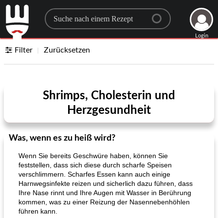
Search for a recipe
Login
Filter
Zurücksetzen
Shrimps, Cholesterin und
Herzgesundheit
Was, wenn es zu heiß wird?
Wenn Sie bereits Geschwüre haben, können Sie
feststellen, dass sich diese durch scharfe Speisen
verschlimmern. Scharfes Essen kann auch einige
Harnwegsinfekte reizen und sicherlich dazu führen, dass
Ihre Nase rinnt und Ihre Augen mit Wasser in Berührung
kommen, was zu einer Reizung der Nasennebenhöhlen
führen kann.