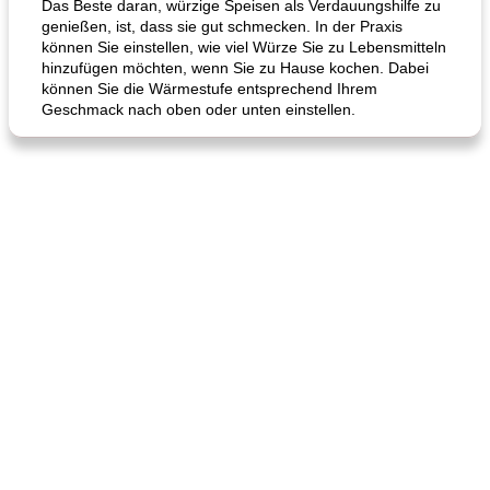
Das Beste daran, würzige Speisen als Verdauungshilfe zu
genießen, ist, dass sie gut schmecken. In der Praxis
können Sie einstellen, wie viel Würze Sie zu Lebensmitteln
hinzufügen möchten, wenn Sie zu Hause kochen. Dabei
können Sie die Wärmestufe entsprechend Ihrem
Geschmack nach oben oder unten einstellen.