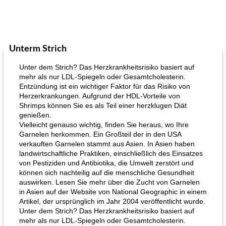
Unterm Strich
Unter dem Strich? Das Herzkrankheitsrisiko basiert auf
mehr als nur LDL-Spiegeln oder Gesamtcholesterin.
Entzündung ist ein wichtiger Faktor für das Risiko von
Herzerkrankungen. Aufgrund der HDL-Vorteile von
Shrimps können Sie es als Teil einer herzklugen Diät
genießen.
Vielleicht genauso wichtig, finden Sie heraus, wo Ihre
Garnelen herkommen. Ein Großteil der in den USA
verkauften Garnelen stammt aus Asien. In Asien haben
landwirtschaftliche Praktiken, einschließlich des Einsatzes
von Pestiziden und Antibiotika, die Umwelt zerstört und
können sich nachteilig auf die menschliche Gesundheit
auswirken. Lesen Sie mehr über die Zucht von Garnelen
in Asien auf der Website von National Geographic in einem
Artikel, der ursprünglich im Jahr 2004 veröffentlicht wurde.
Unter dem Strich? Das Herzkrankheitsrisiko basiert auf
mehr als nur LDL-Spiegeln oder Gesamtcholesterin.