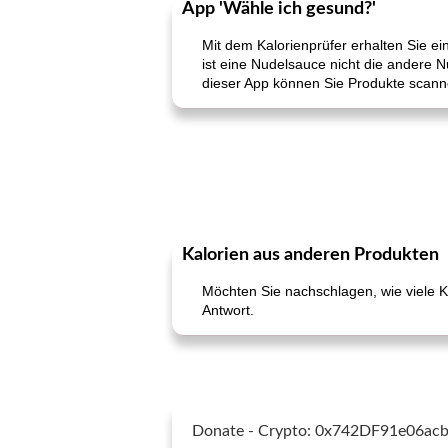
App 'Wähle ich gesund?'
Mit dem Kalorienprüfer erhalten Sie e
ist eine Nudelsauce nicht die andere N
dieser App können Sie Produkte scann
Kalorien aus anderen Produkten
Möchten Sie nachschlagen, wie viele K
Antwort.
Donate - Crypto: 0x742DF91e06a