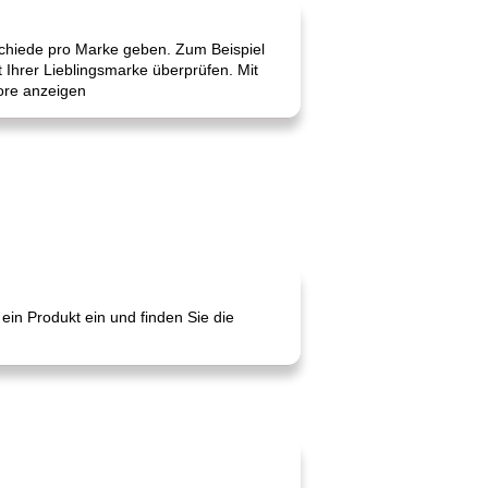
rschiede pro Marke geben. Zum Beispiel
 Ihrer Lieblingsmarke überprüfen. Mit
ore anzeigen
ein Produkt ein und finden Sie die