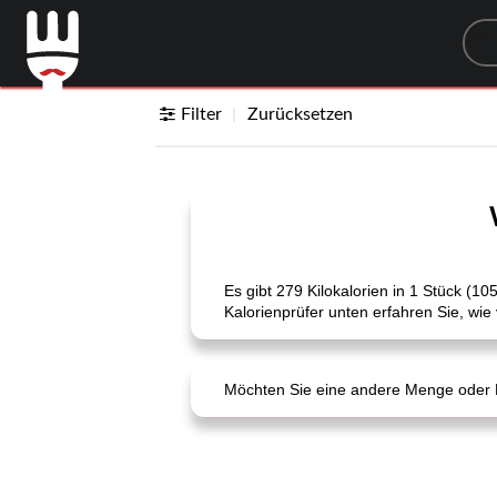
Sea
Filter
Zurücksetzen
Es gibt 279 Kilokalorien in 1 Stück (
Kalorienprüfer unten erfahren Sie, wie 
Möchten Sie eine andere Menge oder Ei