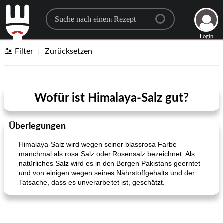
Search for a recipe
Login
Filter
Zurücksetzen
Wofür ist Himalaya-Salz gut?
Überlegungen
Himalaya-Salz wird wegen seiner blassrosa Farbe
manchmal als rosa Salz oder Rosensalz bezeichnet. Als
natürliches Salz wird es in den Bergen Pakistans geerntet
und von einigen wegen seines Nährstoffgehalts und der
Tatsache, dass es unverarbeitet ist, geschätzt.