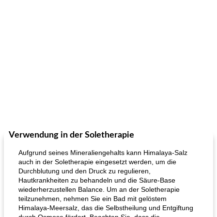
Verwendung in der Soletherapie
Aufgrund seines Mineraliengehalts kann Himalaya-Salz
auch in der Soletherapie eingesetzt werden, um die
Durchblutung und den Druck zu regulieren,
Hautkrankheiten zu behandeln und die Säure-Base
wiederherzustellen Balance. Um an der Soletherapie
teilzunehmen, nehmen Sie ein Bad mit gelöstem
Himalaya-Meersalz, das die Selbstheilung und Entgiftung