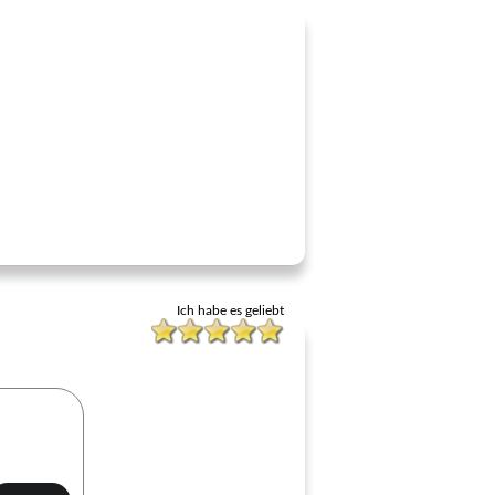
Ich habe es geliebt