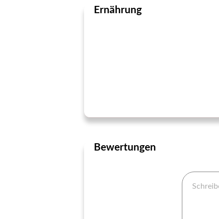
Ernährung
Bewertungen