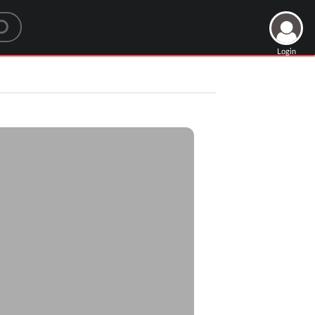
Login