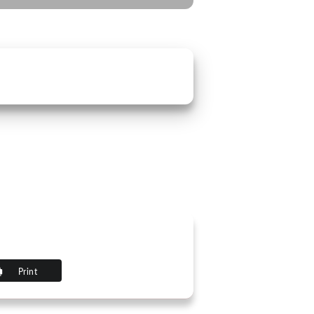
Print