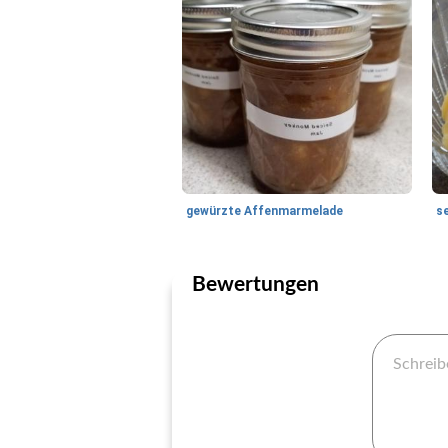
gewürzte Affenmarmelade
s
Bewertungen