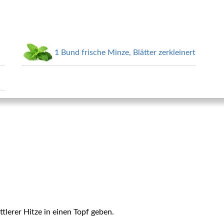
1 Bund frische Minze, Blätter zerkleinert
tlerer Hitze in einen Topf geben.