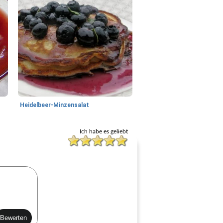
Heidelbeer-Minzensalat
Ich habe es geliebt