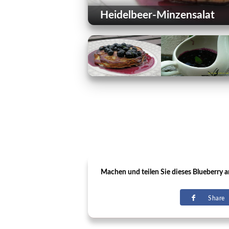
Heidelbeer-Minzensalat
Machen und teilen Sie dieses Blueberry a
Share