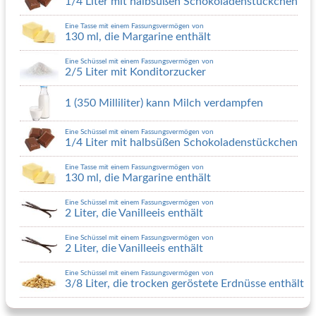
1/4 Liter mit halbsüßen Schokoladenstückchen
Eine Tasse mit einem Fassungsvermögen von
130 ml, die Margarine enthält
Eine Schüssel mit einem Fassungsvermögen von
2/5 Liter mit Konditorzucker
1 (350 Milliliter) kann Milch verdampfen
Eine Schüssel mit einem Fassungsvermögen von
1/4 Liter mit halbsüßen Schokoladenstückchen
Eine Tasse mit einem Fassungsvermögen von
130 ml, die Margarine enthält
Eine Schüssel mit einem Fassungsvermögen von
2 Liter, die Vanilleeis enthält
Eine Schüssel mit einem Fassungsvermögen von
2 Liter, die Vanilleeis enthält
Eine Schüssel mit einem Fassungsvermögen von
3/8 Liter, die trocken geröstete Erdnüsse enthält