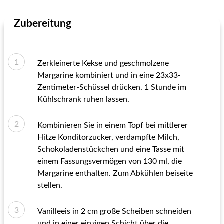
Zubereitung
Zerkleinerte Kekse und geschmolzene
Margarine kombiniert und in eine 23x33-
Zentimeter-Schüssel drücken. 1 Stunde im
Kühlschrank ruhen lassen.
Kombinieren Sie in einem Topf bei mittlerer
Hitze Konditorzucker, verdampfte Milch,
Schokoladenstückchen und eine Tasse mit
einem Fassungsvermögen von 130 ml, die
Margarine enthalten. Zum Abkühlen beiseite
stellen.
Vanilleeis in 2 cm große Scheiben schneiden
und in einer einzigen Schicht über die