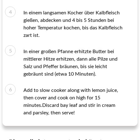
In einem langsamen Kocher über Kalbfleisch
gießen, abdecken und 4 bis 5 Stunden bei
hoher Temperatur kochen, bis das Kalbfleisch
zart ist.
In einer großen Pfanne erhitzte Butter bei
mittlerer Hitze erhitzen, dann alle Pilze und
Salz und Pfeffer bräunen, bis sie leicht
gebräunt sind (etwa 10 Minuten).
Add to slow cooker along with lemon juice,
then cover and cook on high for 15
minutes.Discard bay leaf and stir in cream
and parsley, then serve!