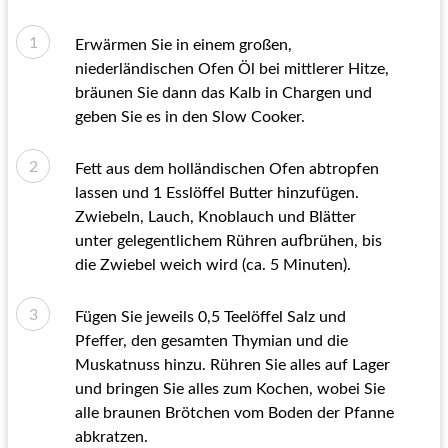
Erwärmen Sie in einem großen,
niederländischen Ofen Öl bei mittlerer Hitze,
bräunen Sie dann das Kalb in Chargen und
geben Sie es in den Slow Cooker.
Fett aus dem holländischen Ofen abtropfen
lassen und 1 Esslöffel Butter hinzufügen.
Zwiebeln, Lauch, Knoblauch und Blätter
unter gelegentlichem Rühren aufbrühen, bis
die Zwiebel weich wird (ca. 5 Minuten).
Fügen Sie jeweils 0,5 Teelöffel Salz und
Pfeffer, den gesamten Thymian und die
Muskatnuss hinzu. Rühren Sie alles auf Lager
und bringen Sie alles zum Kochen, wobei Sie
alle braunen Brötchen vom Boden der Pfanne
abkratzen.