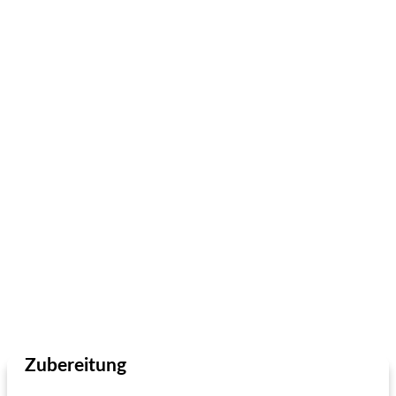
Zubereitung