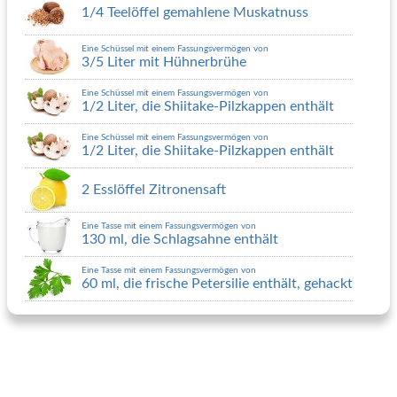
1/4 Teelöffel gemahlene Muskatnuss
Eine Schüssel mit einem Fassungsvermögen von
3/5 Liter mit Hühnerbrühe
Eine Schüssel mit einem Fassungsvermögen von
1/2 Liter, die Shiitake-Pilzkappen enthält
Eine Schüssel mit einem Fassungsvermögen von
1/2 Liter, die Shiitake-Pilzkappen enthält
2 Esslöffel Zitronensaft
Eine Tasse mit einem Fassungsvermögen von
130 ml, die Schlagsahne enthält
Eine Tasse mit einem Fassungsvermögen von
60 ml, die frische Petersilie enthält, gehackt