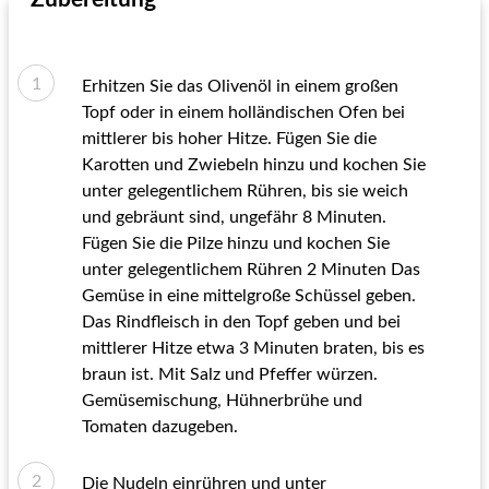
Erhitzen Sie das Olivenöl in einem großen
Topf oder in einem holländischen Ofen bei
mittlerer bis hoher Hitze. Fügen Sie die
Karotten und Zwiebeln hinzu und kochen Sie
unter gelegentlichem Rühren, bis sie weich
und gebräunt sind, ungefähr 8 Minuten.
Fügen Sie die Pilze hinzu und kochen Sie
unter gelegentlichem Rühren 2 Minuten Das
Gemüse in eine mittelgroße Schüssel geben.
Das Rindfleisch in den Topf geben und bei
mittlerer Hitze etwa 3 Minuten braten, bis es
braun ist. Mit Salz und Pfeffer würzen.
Gemüsemischung, Hühnerbrühe und
Tomaten dazugeben.
Die Nudeln einrühren und unter