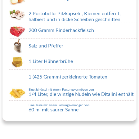
2 Portobello-Pilzkapseln, Kiemen entfernt,
halbiert und in dicke Scheiben geschnitten
200 Gramm Rinderhackfleisch
Salz und Pfeffer
1 Liter Hühnerbrühe
1 (425 Gramm) zerkleinerte Tomaten
Eine Schüssel mit einem Fassungsvermögen von
1/4 Liter, die winzige Nudeln wie Ditalini enthält
Eine Tasse mit einem Fassungsvermögen von
60 ml mit saurer Sahne