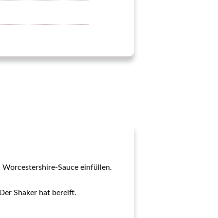
d Worcestershire-Sauce einfüllen.
Der Shaker hat bereift.