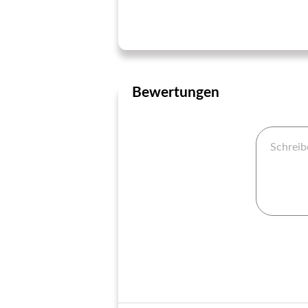
Bewertungen