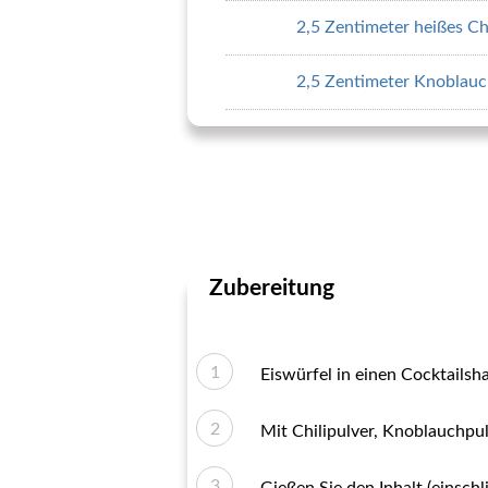
2,5 Zentimeter heißes Ch
2,5 Zentimeter Knoblauc
Zubereitung
Eiswürfel in einen Cocktailsh
Mit Chilipulver, Knoblauchpul