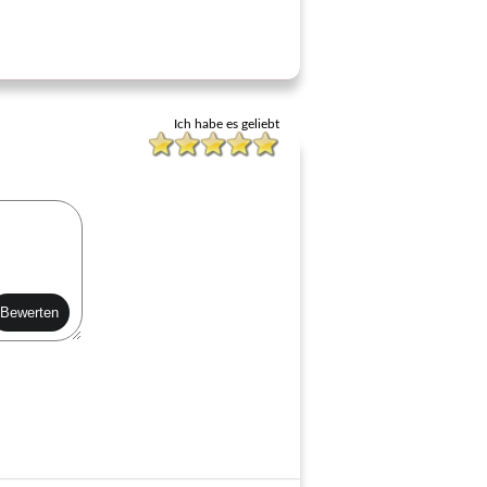
Ich habe es geliebt