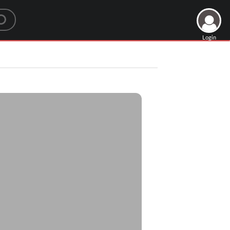
Login