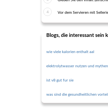
Gießen Sie den Inhalt (einsch
Vor dem Servieren mit Sellerie
Blogs, die interessant sein
wie viele kalorien enthalt aal
elektrolytwasser nutzen und mythen
ist v8 gut fur sie
was sind die gesundheitlichen vorteil