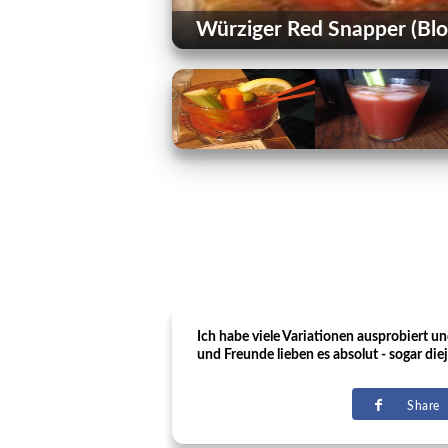
Würziger Red Snapper (Blo
Ich habe viele Variationen ausprobiert un
und Freunde lieben es absolut - sogar die
Share