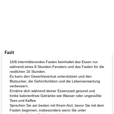
Fazit
16/8 intermittierendes Fasten beinhaltet das Essen nur
während eines 8-Stunden-Fensters und das Fasten für die
restlichen 16 Stunden.
Es kann den Gewichtsverlust unterstützen und den
Blutzucker, die Gehirnfunktion und die Lebenserwartung
verbessern.
Ernähre dich während deiner Essenszeit gesund und
trinke kalorienfreie Getränke wie Wasser oder ungesüßte
Tees und Kaffee.
Sprechen Sie am besten mit Ihrem Arzt, bevor Sie mit dem
Fasten beginnen, insbesondere wenn Sie unter