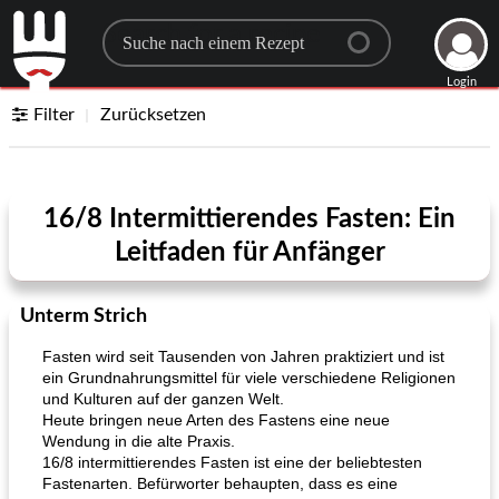
Search for a recipe
Login
Filter
Zurücksetzen
16/8 Intermittierendes Fasten: Ein
Leitfaden für Anfänger
Unterm Strich
Fasten wird seit Tausenden von Jahren praktiziert und ist
ein Grundnahrungsmittel für viele verschiedene Religionen
und Kulturen auf der ganzen Welt.
Heute bringen neue Arten des Fastens eine neue
Wendung in die alte Praxis.
16/8 intermittierendes Fasten ist eine der beliebtesten
Fastenarten. Befürworter behaupten, dass es eine