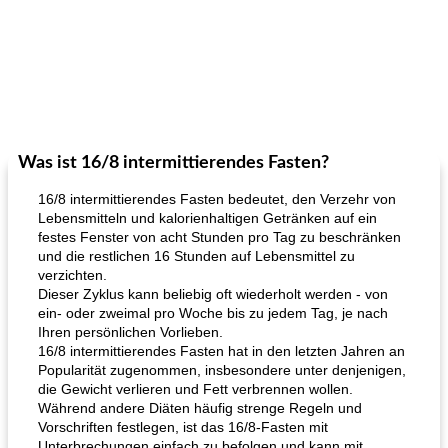
Was ist 16/8 intermittierendes Fasten?
16/8 intermittierendes Fasten bedeutet, den Verzehr von
Lebensmitteln und kalorienhaltigen Getränken auf ein
festes Fenster von acht Stunden pro Tag zu beschränken
und die restlichen 16 Stunden auf Lebensmittel zu
verzichten.
Dieser Zyklus kann beliebig oft wiederholt werden - von
ein- oder zweimal pro Woche bis zu jedem Tag, je nach
Ihren persönlichen Vorlieben.
16/8 intermittierendes Fasten hat in den letzten Jahren an
Popularität zugenommen, insbesondere unter denjenigen,
die Gewicht verlieren und Fett verbrennen wollen.
Während andere Diäten häufig strenge Regeln und
Vorschriften festlegen, ist das 16/8-Fasten mit
Unterbrechungen einfach zu befolgen und kann mit