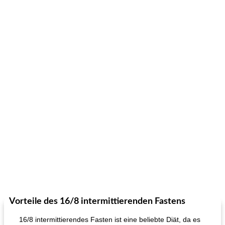
Vorteile des 16/8 intermittierenden Fastens
16/8 intermittierendes Fasten ist eine beliebte Diät, da es