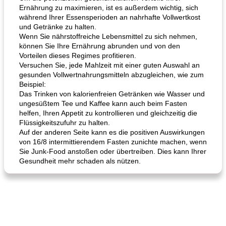
Ernährung zu maximieren, ist es außerdem wichtig, sich
während Ihrer Essensperioden an nahrhafte Vollwertkost
und Getränke zu halten.
Wenn Sie nährstoffreiche Lebensmittel zu sich nehmen,
können Sie Ihre Ernährung abrunden und von den
Vorteilen dieses Regimes profitieren.
Versuchen Sie, jede Mahlzeit mit einer guten Auswahl an
gesunden Vollwertnahrungsmitteln abzugleichen, wie zum
Beispiel:
Das Trinken von kalorienfreien Getränken wie Wasser und
ungesüßtem Tee und Kaffee kann auch beim Fasten
helfen, Ihren Appetit zu kontrollieren und gleichzeitig die
Flüssigkeitszufuhr zu halten.
Auf der anderen Seite kann es die positiven Auswirkungen
von 16/8 intermittierendem Fasten zunichte machen, wenn
Sie Junk-Food anstoßen oder übertreiben. Dies kann Ihrer
Gesundheit mehr schaden als nützen.