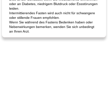
oder an Diabetes, niedrigem Blutdruck oder Essstörungen
leiden.
Intermittierendes Fasten wird auch nicht für schwangere
oder stillende Frauen empfohlen.
Wenn Sie während des Fastens Bedenken haben oder
Nebenwirkungen bemerken, wenden Sie sich unbedingt
an Ihren Arzt.