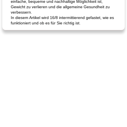
einfache, bequeme und nachhaltige Möglichkeit ist,
Gewicht zu verlieren und die allgemeine Gesundheit zu
verbessern.
In diesem Artikel wird 16/8 intermittierend gefastet, wie es
funktioniert und ob es für Sie richtig ist.