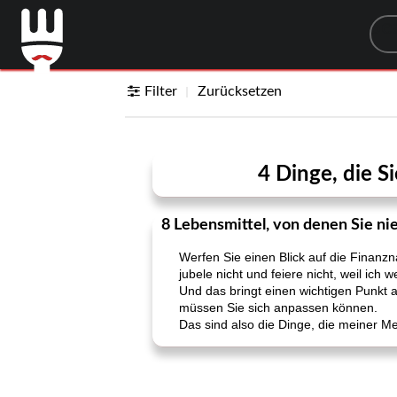
Sea
Filter
Zurücksetzen
4 Dinge, die S
8 Lebensmittel, von denen Sie nie
Werfen Sie einen Blick auf die Finanzn
jubele nicht und feiere nicht, weil ich
Und das bringt einen wichtigen Punkt 
müssen Sie sich anpassen können.
Das sind also die Dinge, die meiner M