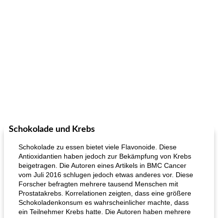
Schokolade und Krebs
Schokolade zu essen bietet viele Flavonoide. Diese
Antioxidantien haben jedoch zur Bekämpfung von Krebs
beigetragen. Die Autoren eines Artikels in BMC Cancer
vom Juli 2016 schlugen jedoch etwas anderes vor. Diese
Forscher befragten mehrere tausend Menschen mit
Prostatakrebs. Korrelationen zeigten, dass eine größere
Schokoladenkonsum es wahrscheinlicher machte, dass
ein Teilnehmer Krebs hatte. Die Autoren haben mehrere