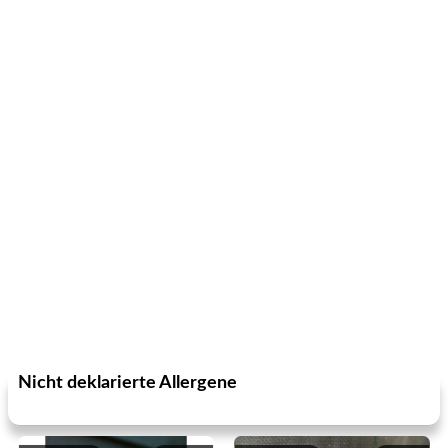
Nicht deklarierte Allergene