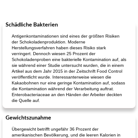
Schädliche Bakterien
Antigenkontaminationen sind eines der größten Risiken
der Schokoladenproduktion. Moderne
Herstellungsverfahren haben dieses Risiko stark
verringert. Dennoch wiesen 25 Prozent der
Schokoladenproben eine bakterielle Kontamination auf, als
sie während einer Studie untersucht wurden, die in einem
Artikel aus dem Jahr 2015 in der Zeitschrift Food Control
veröffentlicht wurde. Interessanterweise wiesen die
Kakaobohnen nur eine geringe Kontamination auf, sodass
die Kontamination während der Verarbeitung auftrat.
Enterobacteriaceae an den Händen der Arbeiter deckten
die Quelle auf.
Gewichtszunahme
Übergewicht betrifft ungefähr 36 Prozent der
amerikanischen Bevölkerung, und die leeren Kalorien in