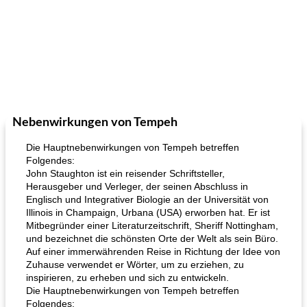
Nebenwirkungen von Tempeh
Die Hauptnebenwirkungen von Tempeh betreffen
Folgendes:
John Staughton ist ein reisender Schriftsteller,
Herausgeber und Verleger, der seinen Abschluss in
Englisch und Integrativer Biologie an der Universität von
Illinois in Champaign, Urbana (USA) erworben hat. Er ist
Mitbegründer einer Literaturzeitschrift, Sheriff Nottingham,
und bezeichnet die schönsten Orte der Welt als sein Büro.
Auf einer immerwährenden Reise in Richtung der Idee von
Zuhause verwendet er Wörter, um zu erziehen, zu
inspirieren, zu erheben und sich zu entwickeln.
Die Hauptnebenwirkungen von Tempeh betreffen
Folgendes: