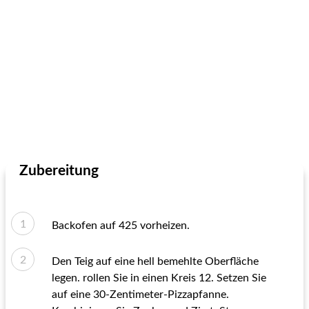
Zubereitung
Backofen auf 425 vorheizen.
Den Teig auf eine hell bemehlte Oberfläche
legen. rollen Sie in einen Kreis 12. Setzen Sie
auf eine 30-Zentimeter-Pizzapfanne.