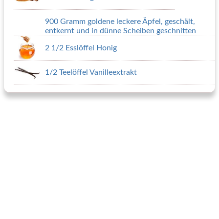
900 Gramm goldene leckere Äpfel, geschält,
entkernt und in dünne Scheiben geschnitten
2 1/2 Esslöffel Honig
1/2 Teelöffel Vanilleextrakt