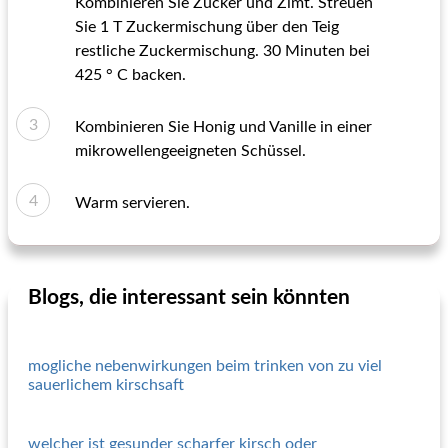
Kombinieren Sie Zucker und Zimt. Streuen
Sie 1 T Zuckermischung über den Teig
restliche Zuckermischung. 30 Minuten bei
425 ° C backen.
Kombinieren Sie Honig und Vanille in einer
mikrowellengeeigneten Schüssel.
Warm servieren.
Blogs, die interessant sein könnten
mogliche nebenwirkungen beim trinken von zu viel
sauerlichem kirschsaft
welcher ist gesunder scharfer kirsch oder