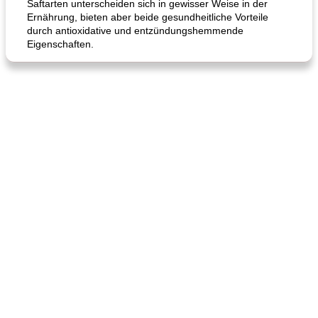
Saftarten unterscheiden sich in gewisser Weise in der
Ernährung, bieten aber beide gesundheitliche Vorteile
durch antioxidative und entzündungshemmende
Eigenschaften.