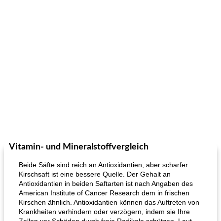
Vitamin- und Mineralstoffvergleich
Beide Säfte sind reich an Antioxidantien, aber scharfer
Kirschsaft ist eine bessere Quelle. Der Gehalt an
Antioxidantien in beiden Saftarten ist nach Angaben des
American Institute of Cancer Research dem in frischen
Kirschen ähnlich. Antioxidantien können das Auftreten von
Krankheiten verhindern oder verzögern, indem sie Ihre