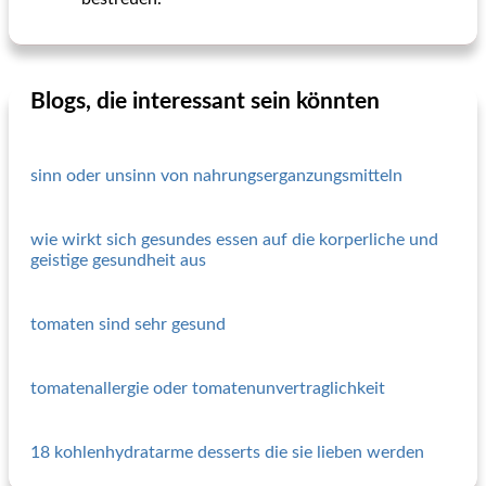
Blogs, die interessant sein könnten
sinn oder unsinn von nahrungserganzungsmitteln
wie wirkt sich gesundes essen auf die korperliche und
geistige gesundheit aus
tomaten sind sehr gesund
tomatenallergie oder tomatenunvertraglichkeit
18 kohlenhydratarme desserts die sie lieben werden