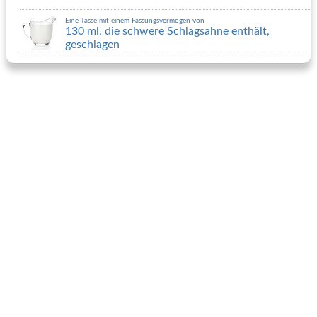
Eine Tasse mit einem Fassungsvermögen von
130 ml, die schwere Schlagsahne enthält,
geschlagen