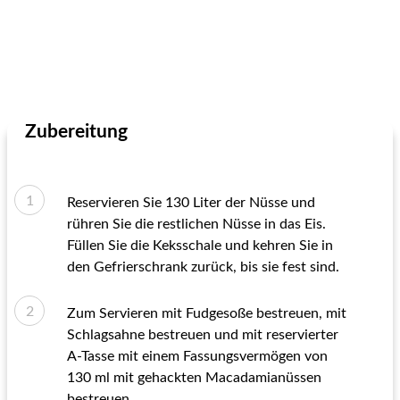
Zubereitung
Reservieren Sie 130 Liter der Nüsse und
rühren Sie die restlichen Nüsse in das Eis.
Füllen Sie die Keksschale und kehren Sie in
den Gefrierschrank zurück, bis sie fest sind.
Zum Servieren mit Fudgesoße bestreuen, mit
Schlagsahne bestreuen und mit reservierter
A-Tasse mit einem Fassungsvermögen von
130 ml mit gehackten Macadamianüssen
bestreuen.