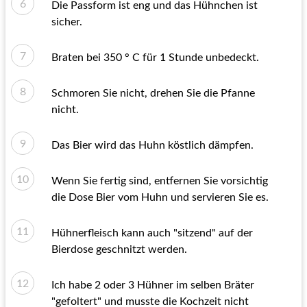
Die Passform ist eng und das Hühnchen ist
sicher.
Braten bei 350 ° C für 1 Stunde unbedeckt.
Schmoren Sie nicht, drehen Sie die Pfanne
nicht.
Das Bier wird das Huhn köstlich dämpfen.
Wenn Sie fertig sind, entfernen Sie vorsichtig
die Dose Bier vom Huhn und servieren Sie es.
Hühnerfleisch kann auch "sitzend" auf der
Bierdose geschnitzt werden.
Ich habe 2 oder 3 Hühner im selben Bräter
"gefoltert" und musste die Kochzeit nicht