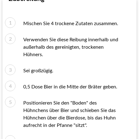
Mischen Sie 4 trockene Zutaten zusammen.
Verwenden Sie diese Reibung innerhalb und
außerhalb des gereinigten, trockenen
Hühners.
Sei großzügig.
0,5 Dose Bier in die Mitte der Bräter geben.
Positionieren Sie den "Boden" des
Hühnchens über Bier und schieben Sie das
Hühnchen über die Bierdose, bis das Huhn
aufrecht in der Pfanne "sitzt".