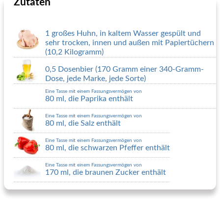
Zutaten
1 großes Huhn, in kaltem Wasser gespült und
sehr trocken, innen und außen mit Papiertüchern
(10,2 Kilogramm)
0,5 Dosenbier (170 Gramm einer 340-Gramm-
Dose, jede Marke, jede Sorte)
Eine Tasse mit einem Fassungsvermögen von
80 ml, die Paprika enthält
Eine Tasse mit einem Fassungsvermögen von
80 ml, die Salz enthält
Eine Tasse mit einem Fassungsvermögen von
80 ml, die schwarzen Pfeffer enthält
Eine Tasse mit einem Fassungsvermögen von
170 ml, die braunen Zucker enthält