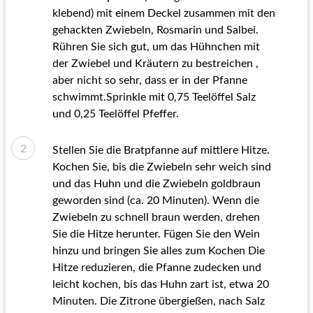
klebend) mit einem Deckel zusammen mit den
gehackten Zwiebeln, Rosmarin und Salbei.
Rühren Sie sich gut, um das Hühnchen mit
der Zwiebel und Kräutern zu bestreichen ,
aber nicht so sehr, dass er in der Pfanne
schwimmt.Sprinkle mit 0,75 Teelöffel Salz
und 0,25 Teelöffel Pfeffer.
Stellen Sie die Bratpfanne auf mittlere Hitze.
Kochen Sie, bis die Zwiebeln sehr weich sind
und das Huhn und die Zwiebeln goldbraun
geworden sind (ca. 20 Minuten). Wenn die
Zwiebeln zu schnell braun werden, drehen
Sie die Hitze herunter. Fügen Sie den Wein
hinzu und bringen Sie alles zum Kochen Die
Hitze reduzieren, die Pfanne zudecken und
leicht kochen, bis das Huhn zart ist, etwa 20
Minuten. Die Zitrone übergießen, nach Salz