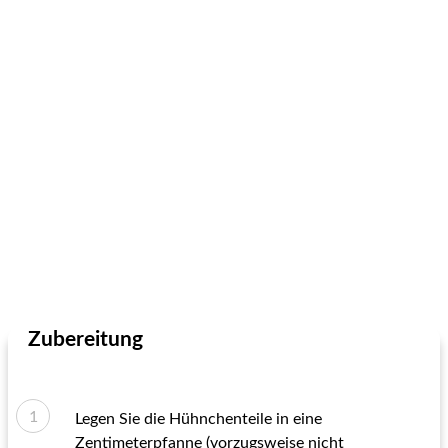
Zubereitung
Legen Sie die Hühnchenteile in eine
Zentimeterpfanne (vorzugsweise nicht