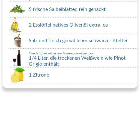
5 frische Salbeiblätter, fein gehackt
2 Esslöffel natives Olivenöl extra, ca
Salz und frisch gemahlener schwarzer Pfeffer
Eine Schüssel mit einem Fassungsvermögen von
1/4 Liter, die trockenen Weißwein wie Pinot
Grigio enthält
1 Zitrone