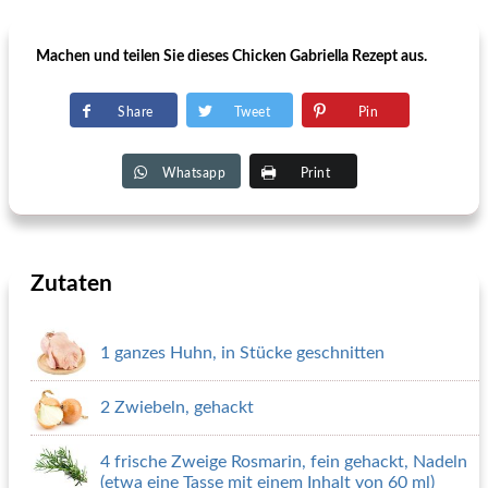
Machen und teilen Sie dieses Chicken Gabriella Rezept aus.
Share
Tweet
Pin
Whatsapp
Print
Zutaten
1 ganzes Huhn, in Stücke geschnitten
2 Zwiebeln, gehackt
4 frische Zweige Rosmarin, fein gehackt, Nadeln
(etwa eine Tasse mit einem Inhalt von 60 ml)