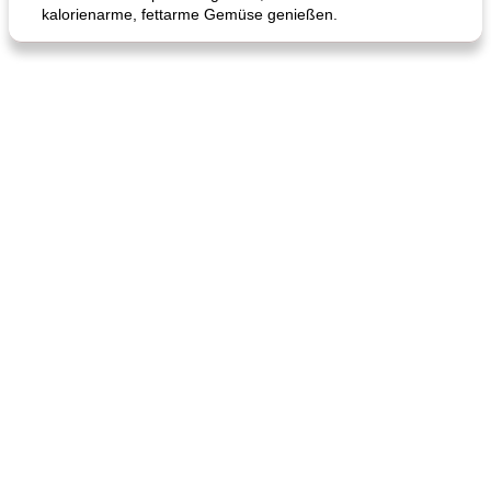
kalorienarme, fettarme Gemüse genießen.