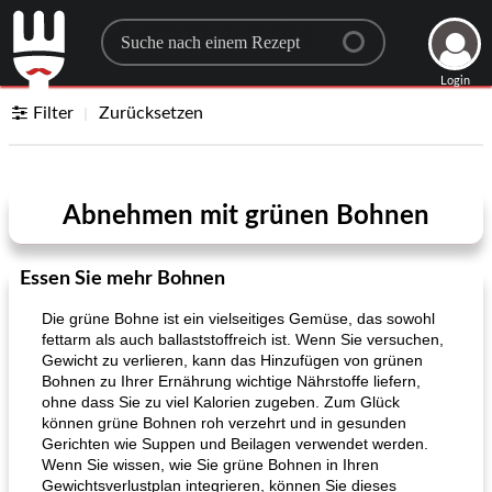
Search for a recipe
Login
Filter
Zurücksetzen
Abnehmen mit grünen Bohnen
Essen Sie mehr Bohnen
Die grüne Bohne ist ein vielseitiges Gemüse, das sowohl
fettarm als auch ballaststoffreich ist. Wenn Sie versuchen,
Gewicht zu verlieren, kann das Hinzufügen von grünen
Bohnen zu Ihrer Ernährung wichtige Nährstoffe liefern,
ohne dass Sie zu viel Kalorien zugeben. Zum Glück
können grüne Bohnen roh verzehrt und in gesunden
Gerichten wie Suppen und Beilagen verwendet werden.
Wenn Sie wissen, wie Sie grüne Bohnen in Ihren
Gewichtsverlustplan integrieren, können Sie dieses