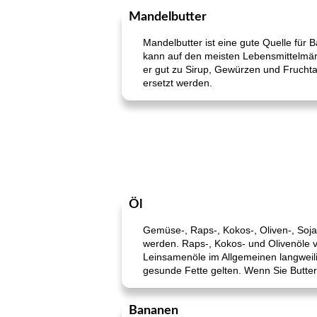
Mandelbutter
Mandelbutter ist eine gute Quelle für B
kann auf den meisten Lebensmittelmär
er gut zu Sirup, Gewürzen und Fruchta
ersetzt werden.
Öl
Gemüse-, Raps-, Kokos-, Oliven-, Soj
werden. Raps-, Kokos- und Olivenöle 
Leinsamenöle im Allgemeinen langweilig
gesunde Fette gelten. Wenn Sie Butte
Bananen