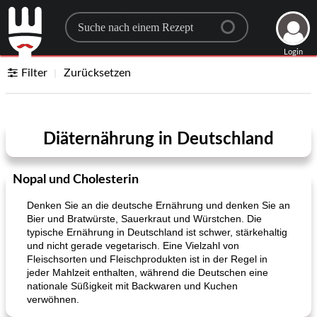
Search for a recipe
Login
Filter
Zurücksetzen
Diäternährung in Deutschland
Nopal und Cholesterin
Denken Sie an die deutsche Ernährung und denken Sie an
Bier und Bratwürste, Sauerkraut und Würstchen. Die
typische Ernährung in Deutschland ist schwer, stärkehaltig
und nicht gerade vegetarisch. Eine Vielzahl von
Fleischsorten und Fleischprodukten ist in der Regel in
jeder Mahlzeit enthalten, während die Deutschen eine
nationale Süßigkeit mit Backwaren und Kuchen
verwöhnen.