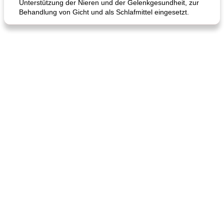
Unterstützung der Nieren und der Gelenkgesundheit, zur
Behandlung von Gicht und als Schlafmittel eingesetzt.