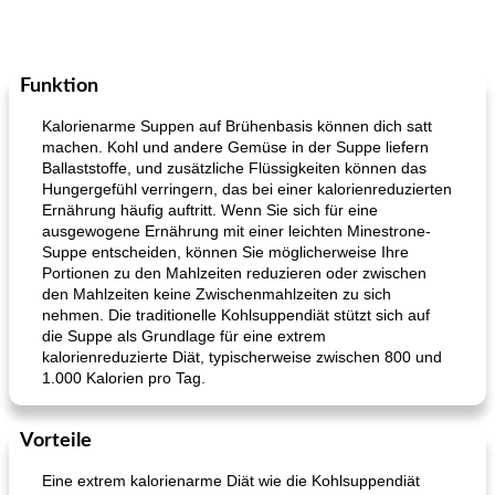
Funktion
Kalorienarme Suppen auf Brühenbasis können dich satt
machen. Kohl und andere Gemüse in der Suppe liefern
Ballaststoffe, und zusätzliche Flüssigkeiten können das
Hungergefühl verringern, das bei einer kalorienreduzierten
Ernährung häufig auftritt. Wenn Sie sich für eine
ausgewogene Ernährung mit einer leichten Minestrone-
Suppe entscheiden, können Sie möglicherweise Ihre
Portionen zu den Mahlzeiten reduzieren oder zwischen
den Mahlzeiten keine Zwischenmahlzeiten zu sich
nehmen. Die traditionelle Kohlsuppendiät stützt sich auf
die Suppe als Grundlage für eine extrem
kalorienreduzierte Diät, typischerweise zwischen 800 und
1.000 Kalorien pro Tag.
Vorteile
Eine extrem kalorienarme Diät wie die Kohlsuppendiät