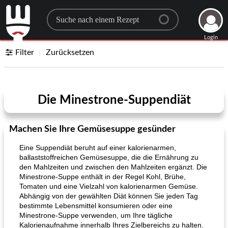
Search for a recipe
Login
Filter
Zurücksetzen
Die Minestrone-Suppendiät
Machen Sie Ihre Gemüsesuppe gesünder
Eine Suppendiät beruht auf einer kalorienarmen,
ballaststoffreichen Gemüsesuppe, die die Ernährung zu
den Mahlzeiten und zwischen den Mahlzeiten ergänzt. Die
Minestrone-Suppe enthält in der Regel Kohl, Brühe,
Tomaten und eine Vielzahl von kalorienarmen Gemüse.
Abhängig von der gewählten Diät können Sie jeden Tag
bestimmte Lebensmittel konsumieren oder eine
Minestrone-Suppe verwenden, um Ihre tägliche
Kalorienaufnahme innerhalb Ihres Zielbereichs zu halten.