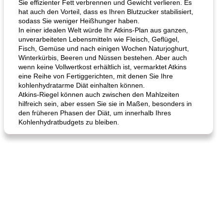
Sie effizienter Fett verbrennen und Gewicht verlieren. Es
hat auch den Vorteil, dass es Ihren Blutzucker stabilisiert,
sodass Sie weniger Heißhunger haben.
In einer idealen Welt würde Ihr Atkins-Plan aus ganzen,
unverarbeiteten Lebensmitteln wie Fleisch, Geflügel,
Fisch, Gemüse und nach einigen Wochen Naturjoghurt,
Winterkürbis, Beeren und Nüssen bestehen. Aber auch
wenn keine Vollwertkost erhältlich ist, vermarktet Atkins
eine Reihe von Fertiggerichten, mit denen Sie Ihre
kohlenhydratarme Diät einhalten können.
Atkins-Riegel können auch zwischen den Mahlzeiten
hilfreich sein, aber essen Sie sie in Maßen, besonders in
den früheren Phasen der Diät, um innerhalb Ihres
Kohlenhydratbudgets zu bleiben.