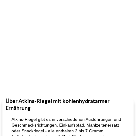
Über Atkins-Riegel mit kohlenhydratarmer
Ernährung
Atkins-Riegel gibt es in verschiedenen Ausführungen und
Geschmacksrichtungen. Einkaufspfad, Mahlzeitenersatz
oder Snackriegel - alle enthalten 2 bis 7 Gramm