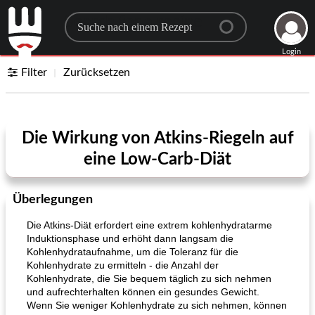
Search for a recipe
Login
Filter
Zurücksetzen
Die Wirkung von Atkins-Riegeln auf
eine Low-Carb-Diät
Überlegungen
Die Atkins-Diät erfordert eine extrem kohlenhydratarme
Induktionsphase und erhöht dann langsam die
Kohlenhydrataufnahme, um die Toleranz für die
Kohlenhydrate zu ermitteln - die Anzahl der
Kohlenhydrate, die Sie bequem täglich zu sich nehmen
und aufrechterhalten können ein gesundes Gewicht.
Wenn Sie weniger Kohlenhydrate zu sich nehmen, können