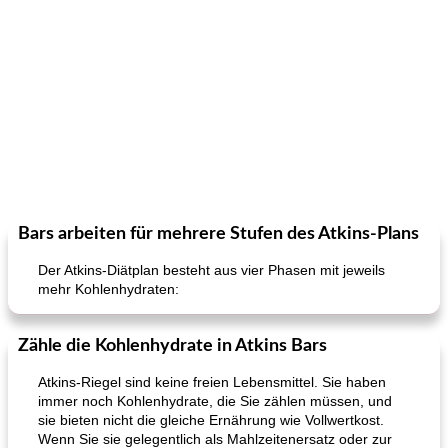
Bars arbeiten für mehrere Stufen des Atkins-Plans
Der Atkins-Diätplan besteht aus vier Phasen mit jeweils
mehr Kohlenhydraten:
Zähle die Kohlenhydrate in Atkins Bars
Atkins-Riegel sind keine freien Lebensmittel. Sie haben
immer noch Kohlenhydrate, die Sie zählen müssen, und
sie bieten nicht die gleiche Ernährung wie Vollwertkost.
Wenn Sie sie gelegentlich als Mahlzeitenersatz oder zur