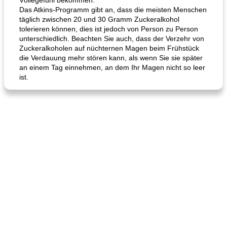
Völlegefühl bekommen.
Das Atkins-Programm gibt an, dass die meisten Menschen
täglich zwischen 20 und 30 Gramm Zuckeralkohol
tolerieren können, dies ist jedoch von Person zu Person
unterschiedlich. Beachten Sie auch, dass der Verzehr von
Zuckeralkoholen auf nüchternen Magen beim Frühstück
die Verdauung mehr stören kann, als wenn Sie sie später
an einem Tag einnehmen, an dem Ihr Magen nicht so leer
ist.