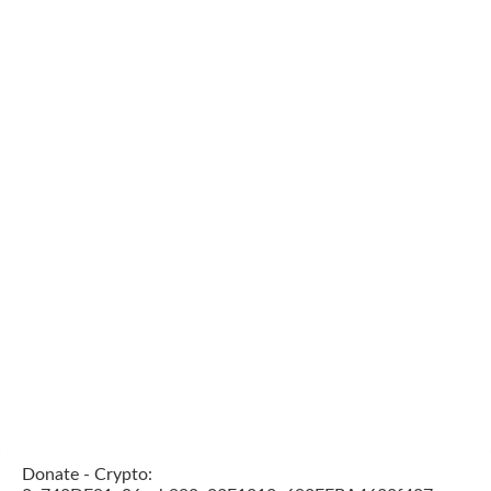
Donate - Crypto: