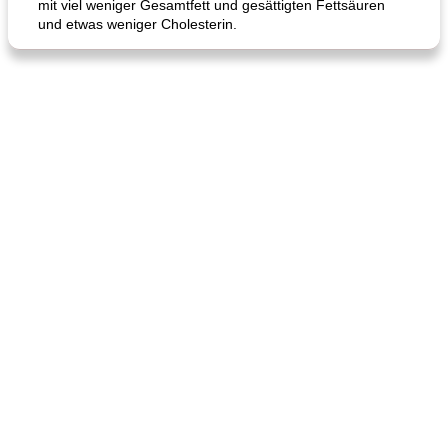
mit viel weniger Gesamtfett und gesättigten Fettsäuren
und etwas weniger Cholesterin.