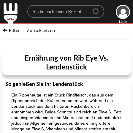
Search for a recipe
Login
Filter
Zurücksetzen
Ernährung von Rib Eye Vs.
Lendenstück
So genießen Sie Ihr Lendenstück
Ein Rippenauge ist ein Stück Rindfleisch, das aus dem
Rippenbereich der Kuh entnommen wird, während ein
Lendenstück aus dem hinteren Rückenbereich
entnommen wird. Beide Schnitte sind reich an Eiweiß, Fett
und einigen Vitaminen und Mineralstoffen. Lendensteak ist
jedoch im Allgemeinen gesünder, da es eine größere
Menge an Eiweiß, Vitaminen und Mineralstoffen enthält,