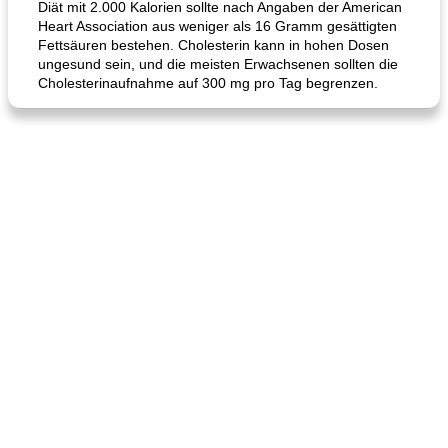
Diät mit 2.000 Kalorien sollte nach Angaben der American
Heart Association aus weniger als 16 Gramm gesättigten
Fettsäuren bestehen. Cholesterin kann in hohen Dosen
ungesund sein, und die meisten Erwachsenen sollten die
Cholesterinaufnahme auf 300 mg pro Tag begrenzen.