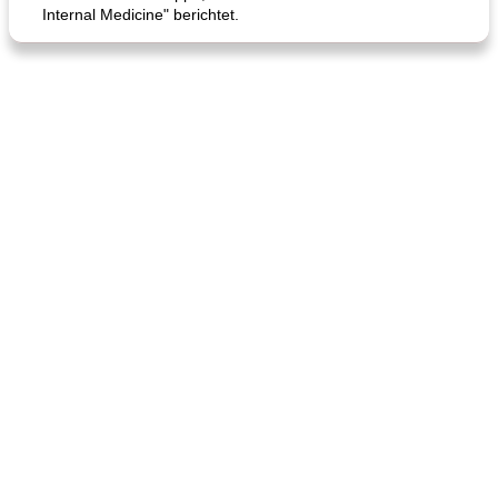
Internal Medicine" berichtet.