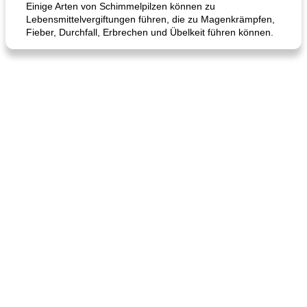
Einige Arten von Schimmelpilzen können zu
Lebensmittelvergiftungen führen, die zu Magenkrämpfen,
Fieber, Durchfall, Erbrechen und Übelkeit führen können.