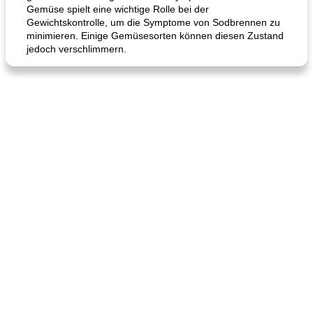
Gemüse spielt eine wichtige Rolle bei der
Gewichtskontrolle, um die Symptome von Sodbrennen zu
minimieren. Einige Gemüsesorten können diesen Zustand
jedoch verschlimmern.