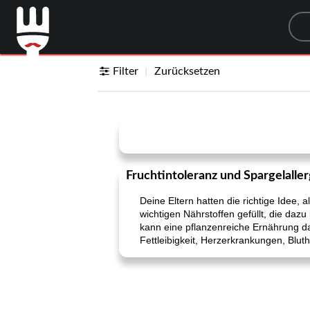
Sea
Filter
Zurücksetzen
Fruchtintoleranz und Spargelaller
Deine Eltern hatten die richtige Idee,
wichtigen Nährstoffen gefüllt, die dazu
kann eine pflanzenreiche Ernährung d
Fettleibigkeit, Herzerkrankungen, Blu